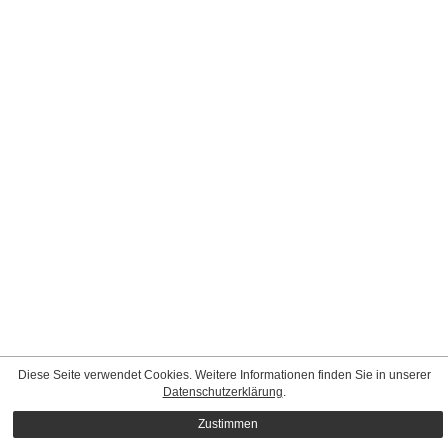
Diese Seite verwendet Cookies. Weitere Informationen finden Sie in unserer
Datenschutzerklärung
.
Zustimmen