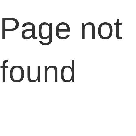
Page not
found