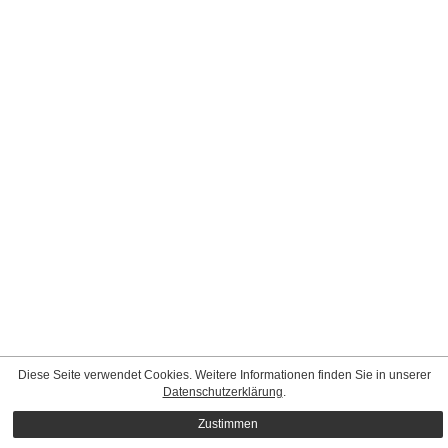
Diese Seite verwendet Cookies. Weitere Informationen finden Sie in unserer
Datenschutzerklärung
.
Zustimmen