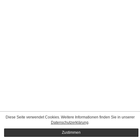
Diese Seite verwendet Cookies. Weitere Informationen finden Sie in unserer
Datenschutzerklärung
.
Zustimmen