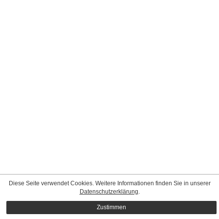
Diese Seite verwendet Cookies. Weitere Informationen finden Sie in unserer
Datenschutzerklärung
.
Zustimmen