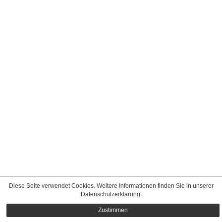
Diese Seite verwendet Cookies. Weitere Informationen finden Sie in unserer
Datenschutzerklärung
.
Zustimmen