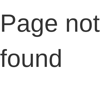
Page not
found