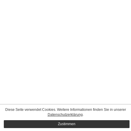
Diese Seite verwendet Cookies. Weitere Informationen finden Sie in unserer
Datenschutzerklärung
.
Zustimmen