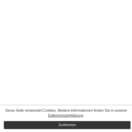
Diese Seite verwendet Cookies. Weitere Informationen finden Sie in unserer
Datenschutzerklärung
.
Zustimmen