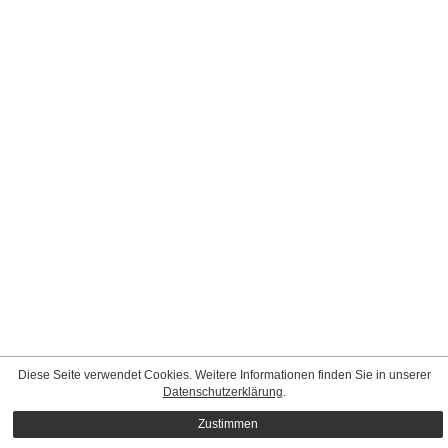
Diese Seite verwendet Cookies. Weitere Informationen finden Sie in unserer
Datenschutzerklärung
.
Zustimmen