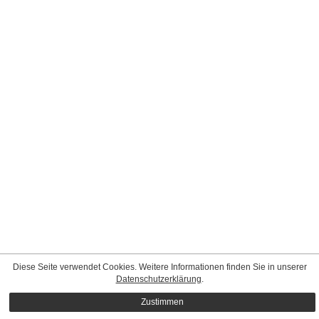
Diese Seite verwendet Cookies. Weitere Informationen finden Sie in unserer
Datenschutzerklärung
.
Zustimmen