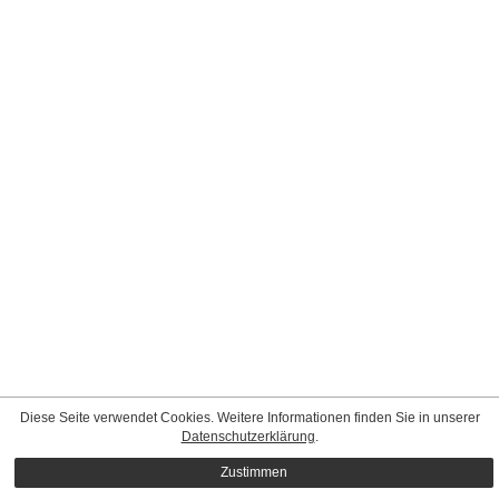
Diese Seite verwendet Cookies. Weitere Informationen finden Sie in unserer
Datenschutzerklärung
.
Zustimmen