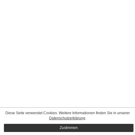
Diese Seite verwendet Cookies. Weitere Informationen finden Sie in unserer
Datenschutzerklärung
.
Zustimmen