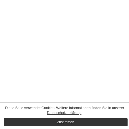
Diese Seite verwendet Cookies. Weitere Informationen finden Sie in unserer
Datenschutzerklärung
.
Zustimmen