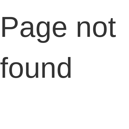
Page not
found