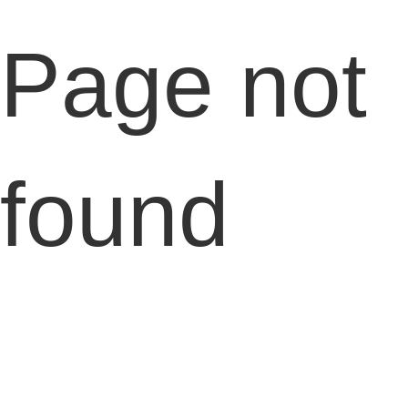
Page not
found